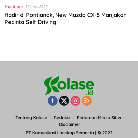
Headline
17 April 2022
Hadir di Pontianak, New Mazda CX-5 Manjakan
Pecinta Self Driving
Tentang Kolase
Redaksi
Pedoman Media Siber
Disclaimer
PT Komunikasi Lanskap Semesta | © 2022