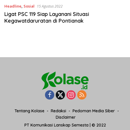
Headline
,
Sosial
15 Agustus 2022
Ligat PSC 119 Siap Layanani Situasi
Kegawatdaruratan di Pontianak
Tentang Kolase
Redaksi
Pedoman Media Siber
Disclaimer
PT Komunikasi Lanskap Semesta | © 2022