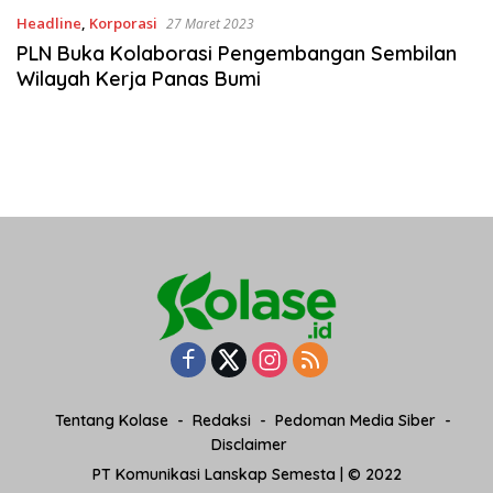
Headline
,
Korporasi
27 Maret 2023
PLN Buka Kolaborasi Pengembangan Sembilan
Wilayah Kerja Panas Bumi
Tentang Kolase
Redaksi
Pedoman Media Siber
Disclaimer
PT Komunikasi Lanskap Semesta | © 2022