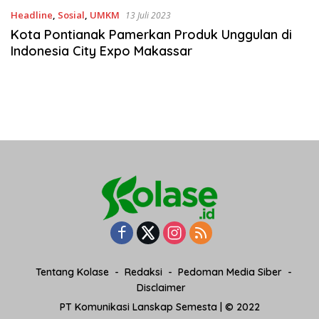
Headline
,
Sosial
,
UMKM
13 Juli 2023
Kota Pontianak Pamerkan Produk Unggulan di
Indonesia City Expo Makassar
Tentang Kolase
Redaksi
Pedoman Media Siber
Disclaimer
PT Komunikasi Lanskap Semesta | © 2022