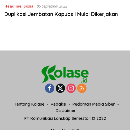
Headline
,
Sosial
05 September 2022
Duplikasi Jembatan Kapuas I Mulai Dikerjakan
Tentang Kolase
Redaksi
Pedoman Media Siber
Disclaimer
PT Komunikasi Lanskap Semesta | © 2022