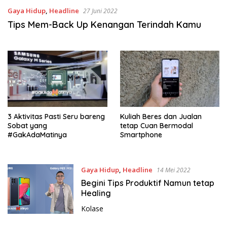
Gaya Hidup
,
Headline
27 Juni 2022
Tips Mem-Back Up Kenangan Terindah Kamu
3 Aktivitas Pasti Seru bareng
Kuliah Beres dan Jualan
Sobat yang
tetap Cuan Bermodal
#GakAdaMatinya
Smartphone
Gaya Hidup
,
Headline
14 Mei 2022
Begini Tips Produktif Namun tetap
Healing
Kolase