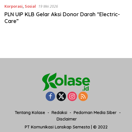
Korporasi
,
Sosial
19 Mei 2026
PLN UIP KLB Gelar Aksi Donor Darah “Electric-
Care”
Tentang Kolase
Redaksi
Pedoman Media Siber
Disclaimer
PT Komunikasi Lanskap Semesta | © 2022