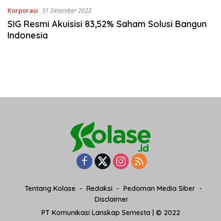
Korporasi
31 Desember 2022
SIG Resmi Akuisisi 83,52% Saham Solusi Bangun
Indonesia
Tentang Kolase
Redaksi
Pedoman Media Siber
Disclaimer
PT Komunikasi Lanskap Semesta | © 2022