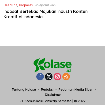
Headline
,
Korporasi
05 Agustus 2023
Indosat Bertekad Majukan Industri Konten
Kreatif di Indonesia
Tentang Kolase
Redaksi
Pedoman Media Siber
Disclaimer
PT Komunikasi Lanskap Semesta | © 2022