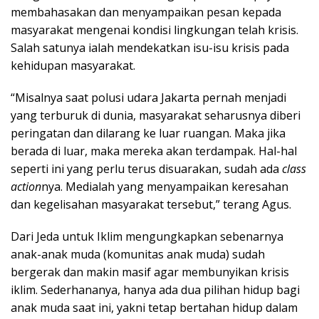
membahasakan dan menyampaikan pesan kepada
masyarakat mengenai kondisi lingkungan telah krisis.
Salah satunya ialah mendekatkan isu-isu krisis pada
kehidupan masyarakat.
“Misalnya saat polusi udara Jakarta pernah menjadi
yang terburuk di dunia, masyarakat seharusnya diberi
peringatan dan dilarang ke luar ruangan. Maka jika
berada di luar, maka mereka akan terdampak. Hal-hal
seperti ini yang perlu terus disuarakan, sudah ada
class
action
nya. Medialah yang menyampaikan keresahan
dan kegelisahan masyarakat tersebut,” terang Agus.
Dari Jeda untuk Iklim mengungkapkan sebenarnya
anak-anak muda (komunitas anak muda) sudah
bergerak dan makin masif agar membunyikan krisis
iklim. Sederhananya, hanya ada dua pilihan hidup bagi
anak muda saat ini, yakni tetap bertahan hidup dalam