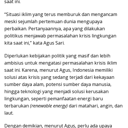
saat ini.
“Situasi iklim yang terus memburuk dan mengancam
meski sejumlah pertemuan dunia mengupaya
perbaikan. Pertanyaannya, apa yang dilakukan
politikus menjawab permasalahan krisis lingkungan
kita saat ini,” kata Agus Sari.
Diperlukan kebijakan politik yang masif dan lebih
ambisius untuk mengatasi permasalahan krisis iklim
saat ini. Karena, menurut Agus, Indonesia memiliki
solusi atas krisis yang sedang terjadi dari kekayaan
sumber daya alam, potensi sumber daya manusia,
hingga teknologi yang menjadi solusi kerusakan
lingkungan, seperti pemanfaatan energi baru
terbarukan
(renewable energy)
dari matahari, angin, dan
laut.
Dengan demikian, menurut Agus, perlu ada upaya