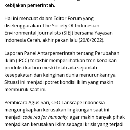
kebijakan pemerintah.
Hal ini mencuat dalam Editor Forum yang
diselenggarakan The Society Of Indonesian
Environmental Journalists (SIEJ) bersama Yayasan
Indonesia Cerah, akhir pekan lalu (20/8/2022).
Laporan Panel Antarpemerintah tentang Perubahan
Iklim (IPCC) terakhir memperlihatkan tren kenaikan
produksi karbon meski telah ada sejumlah
kesepakatan dan keinginan dunia menurunkannya.
Situasi ini menjadi potret kondisi iklim yang makin
memburuk saat ini.
Pembicara Agus Sari, CEO Lanscape Indonesia
mengungkapkan kerusakan lingkungan saat ini
menjadi
code red for humanity
, agar makin banyak pihak
menjadikan kerusakan iklim sebagai krisis yang terjadi