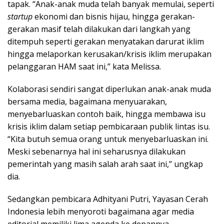
tapak. “Anak-anak muda telah banyak memulai, seperti
startup
ekonomi dan bisnis hijau, hingga gerakan-
gerakan masif telah dilakukan dari langkah yang
ditempuh seperti gerakan menyatakan darurat iklim
hingga melaporkan kerusakan/krisis iklim merupakan
pelanggaran HAM saat ini,” kata Melissa.
Kolaborasi sendiri sangat diperlukan anak-anak muda
bersama media, bagaimana menyuarakan,
menyebarluaskan contoh baik, hingga membawa isu
krisis iklim dalam setiap pembicaraan publik lintas isu.
“Kita butuh semua orang untuk menyebarluaskan ini.
Meski sebenarnya hal ini seharusnya dilakukan
pemerintah yang masih salah arah saat ini,” ungkap
dia.
Sedangkan pembicara Adhityani Putri, Yayasan Cerah
Indonesia lebih menyoroti bagaimana agar media
editorial memiliki lima agenda ke depannya