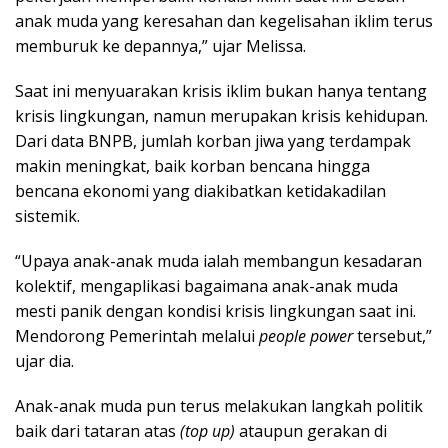
anak muda yang keresahan dan kegelisahan iklim terus
memburuk ke depannya,” ujar Melissa.
Saat ini menyuarakan krisis iklim bukan hanya tentang
krisis lingkungan, namun merupakan krisis kehidupan.
Dari data BNPB, jumlah korban jiwa yang terdampak
makin meningkat, baik korban bencana hingga
bencana ekonomi yang diakibatkan ketidakadilan
sistemik.
“Upaya anak-anak muda ialah membangun kesadaran
kolektif, mengaplikasi bagaimana anak-anak muda
mesti panik dengan kondisi krisis lingkungan saat ini.
Mendorong Pemerintah melalui
people power
tersebut,”
ujar dia.
Anak-anak muda pun terus melakukan langkah politik
baik dari tataran atas
(top up)
ataupun gerakan di