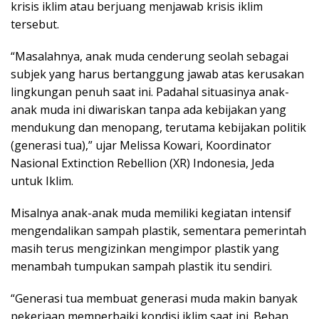
krisis iklim atau berjuang menjawab krisis iklim
tersebut.
“Masalahnya, anak muda cenderung seolah sebagai
subjek yang harus bertanggung jawab atas kerusakan
lingkungan penuh saat ini. Padahal situasinya anak-
anak muda ini diwariskan tanpa ada kebijakan yang
mendukung dan menopang, terutama kebijakan politik
(generasi tua),” ujar Melissa Kowari, Koordinator
Nasional Extinction Rebellion (XR) Indonesia, Jeda
untuk Iklim.
Misalnya anak-anak muda memiliki kegiatan intensif
mengendalikan sampah plastik, sementara pemerintah
masih terus mengizinkan mengimpor plastik yang
menambah tumpukan sampah plastik itu sendiri.
“Generasi tua membuat generasi muda makin banyak
pekerjaan memperbaiki kondisi iklim saat ini. Beban