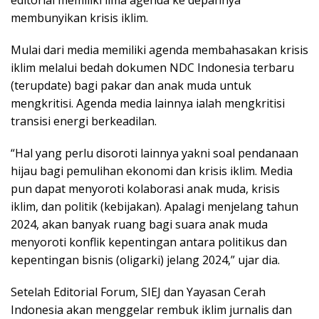
membunyikan krisis iklim.
Mulai dari media memiliki agenda membahasakan krisis
iklim melalui bedah dokumen NDC Indonesia terbaru
(terupdate) bagi pakar dan anak muda untuk
mengkritisi. Agenda media lainnya ialah mengkritisi
transisi energi berkeadilan.
“Hal yang perlu disoroti lainnya yakni soal pendanaan
hijau bagi pemulihan ekonomi dan krisis iklim. Media
pun dapat menyoroti kolaborasi anak muda, krisis
iklim, dan politik (kebijakan). Apalagi menjelang tahun
2024, akan banyak ruang bagi suara anak muda
menyoroti konflik kepentingan antara politikus dan
kepentingan bisnis (oligarki) jelang 2024,” ujar dia.
Setelah Editorial Forum, SIEJ dan Yayasan Cerah
Indonesia akan menggelar rembuk iklim jurnalis dan